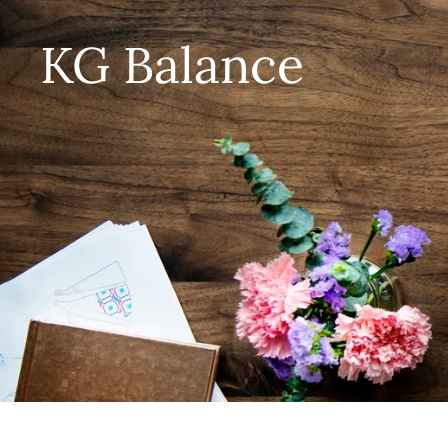
KG Balance