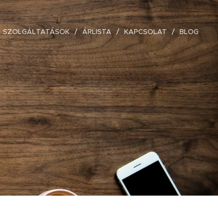
SZOLGÁLTATÁSOK
ÁRLISTA
KAPCSOLAT
BLOG